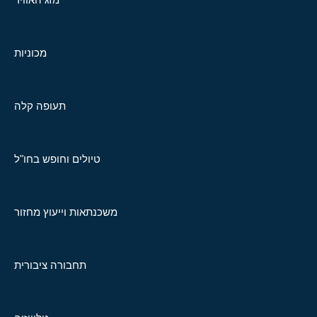
מכוניות
תעופה קלה
טיולים וחופש בחו"ל
משכנתאות וייעוץ מחזור
תחבורה ציבורית