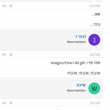
#4
22/1/03
וואוו.....
נהדר....
נעמי 1
נ
New member
#5
22/1/03
איזה יופי !../images/Emo140.gif
אהבתי, אהבתי, אהבתי.
שייכת
ש
New member
#6
22/1/03