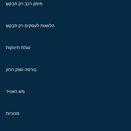
מימון רכב רק תבקש
הלוואות לעסקים רק תבקש
עגלת תינוקות
בורסה ושוק ההון
מזג האוויר
מכוניות