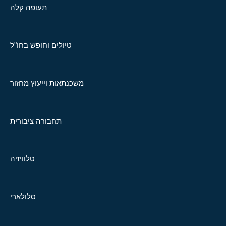
תעופה קלה
טיולים וחופש בחו"ל
משכנתאות וייעוץ מחזור
תחבורה ציבורית
טלוויזיה
סלולארי