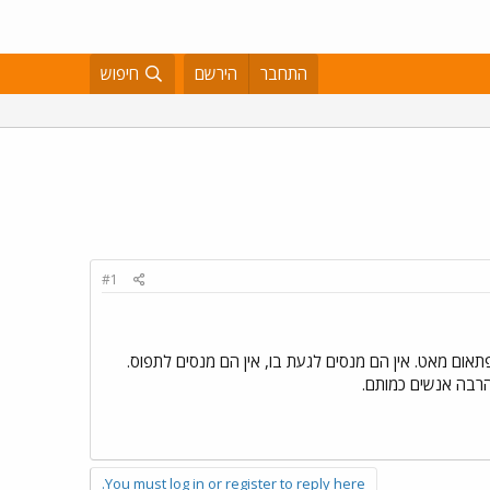
התחבר
הירשם
חיפוש
#1
אום מאט. אין הם מנסים לגעת בו, אין הם מנסים לתפוס.
הרבה אנשים כמותם.
You must log in or register to reply here.