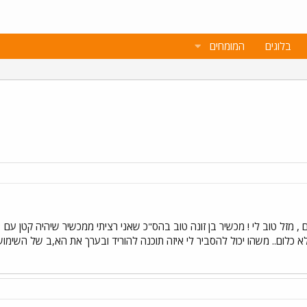
בלוגים
המומחים
לא כלום.. משהו יכול להסביר לי איזה תוכנה להוריד ובערך את הא,ב של השימ