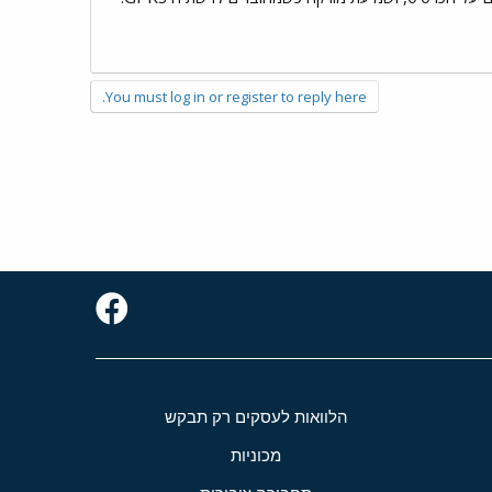
You must log in or register to reply here.
הלוואות לעסקים רק תבקש
מכוניות