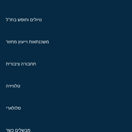
טיולים וחופש בחו"ל
משכנתאות וייעוץ מחזור
תחבורה ציבורית
טלוויזיה
סלולארי
מבשלים כשר