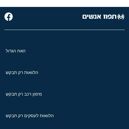
האח הגדול
הלוואות רק תבקש
מימון רכב רק תבקש
הלוואות לעסקים רק תבקש