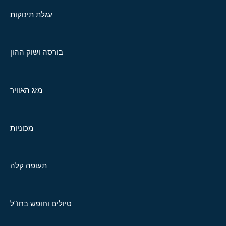
עגלת תינוקות
בורסה ושוק ההון
מזג האוויר
מכוניות
תעופה קלה
טיולים וחופש בחו"ל