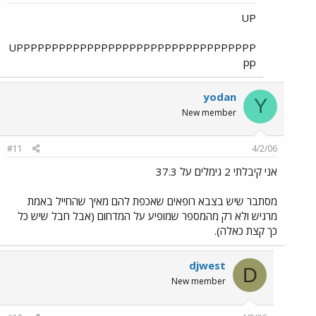
UP
UPPPPPPPPPPPPPPPPPPPPPPPPPPPPPPPPPP
pp
yodan
Y
New member
#11
4/2/06
אני קיבלתי 2 גימלים על 37.3
מסתבר שיש בצבא רופאים שאכפת להם מאיך שהחייל באמת
מרגיש ולא רק מהמספר שמופיע על המדחום (אבל חבל שיש כל
כך קצת כאלה).
djwest
D
New member