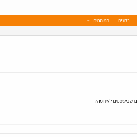
בלוגים
המומחים
 שביעיסטים לאירופה?