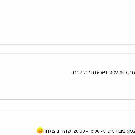
רק לשביעסטים אלא גם לכל שכבג..
 מ- 16:00- 20:00. שיהיה בהצלחה