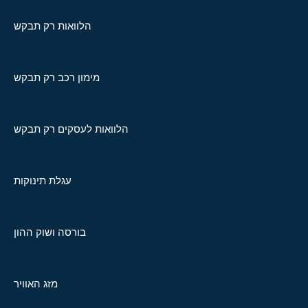
הלוואות רק תבקש
מימון רכב רק תבקש
הלוואות לעסקים רק תבקש
עגלת תינוקות
בורסה ושוק ההון
מזג האוויר