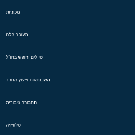
מכוניות
תעופה קלה
טיולים וחופש בחו"ל
משכנתאות וייעוץ מחזור
תחבורה ציבורית
טלוויזיה