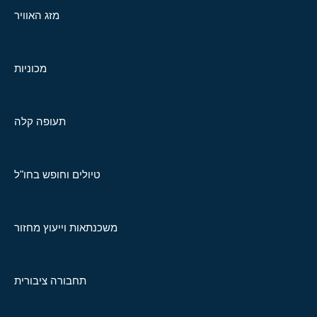
מזג האוויר
מכוניות
תעופה קלה
טיולים וחופש בחו"ל
משכנתאות וייעוץ מחזור
תחבורה ציבורית