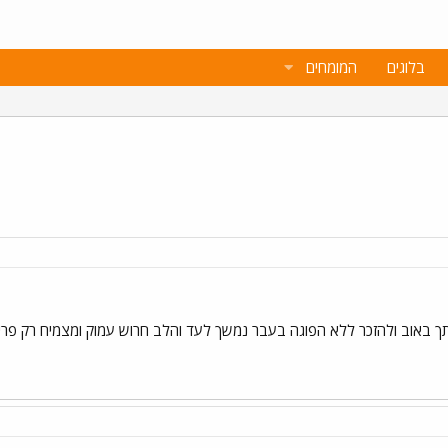
בלוגים
המומחים
ך באוב ולהזכר ללא הפוגה בעבר נמשך לעד והלב חרוש עמוק ומצמיח רק פרי 