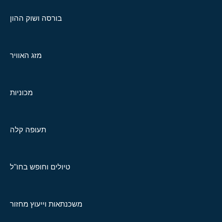
בורסה ושוק ההון
מזג האוויר
מכוניות
תעופה קלה
טיולים וחופש בחו"ל
משכנתאות וייעוץ מחזור