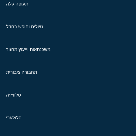
תעופה קלה
טיולים וחופש בחו"ל
משכנתאות וייעוץ מחזור
תחבורה ציבורית
טלוויזיה
סלולארי