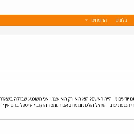
בלוגים
המומחים
תם יודעים מי יהייה האשם? הוא הוא ורק הוא עצמו. אני משוכנע שברקה בשארה
 הכנסת ערביי ישראל הולכת ונגמרת. אם הממסד הרקוב לא יטפל בהם אין ל