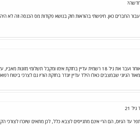
חדשה?
בור החברים כאן. חיפשתי בהוראות חוק בנושא פקודות מס הכנסה וזה לא היה 
וד הגיוני שבמצבים כאלו הילד עדיין יוגדר בחזקת הוריו גם לצרכי ביטוח רפואי.
יל 21
תפר עד הגיוס, הם הרי אינם מתגייסים לצבא כלל, לכן מתאים שיוכרו לצורכי ה