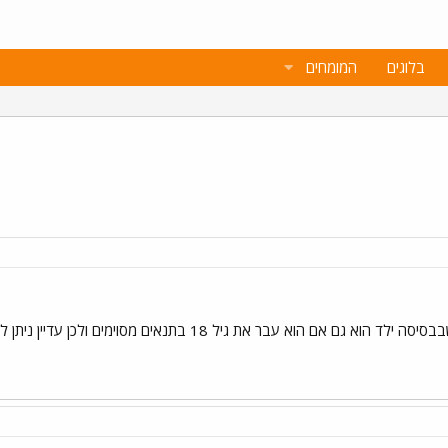
בלוגים
המומחים
יצאה במס הכנסה הוראה חדשה שבבסיסה ילד הוא גם אם הוא עבר 