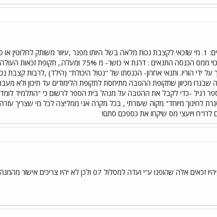
ולכן הוריו יהיו זכאים לנק הזיכוי ממס הכנסה התנאים 
 ספר רגיל -כדי לקבל את ההטבה על מנהל בית הספר לרשום כי "התלמיד לומד 
גרת לחינוך מיוחד" מקוה שעזרתי , בכל מקרה אני ממליצה לכל מי שצריך עזרה
לרו"ח ויועצי מס שיקחו את כספכם סתם!
שהופנו ע"י ועדה למסלול 07 ולכן לא יהיו צריכים אישור מהמנהל.