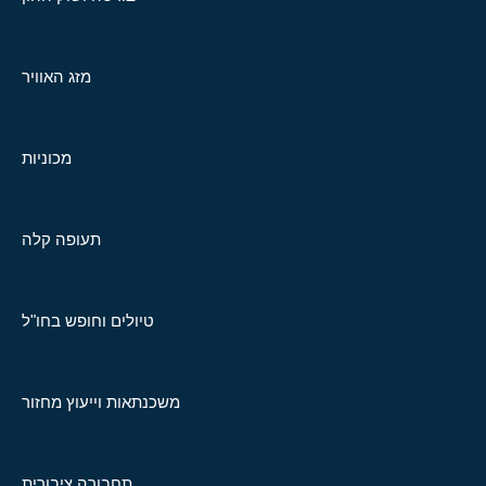
מזג האוויר
מכוניות
תעופה קלה
טיולים וחופש בחו"ל
משכנתאות וייעוץ מחזור
תחבורה ציבורית