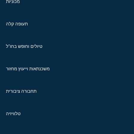
מכוניות
תעופה קלה
טיולים וחופש בחו"ל
משכנתאות וייעוץ מחזור
תחבורה ציבורית
טלוויזיה