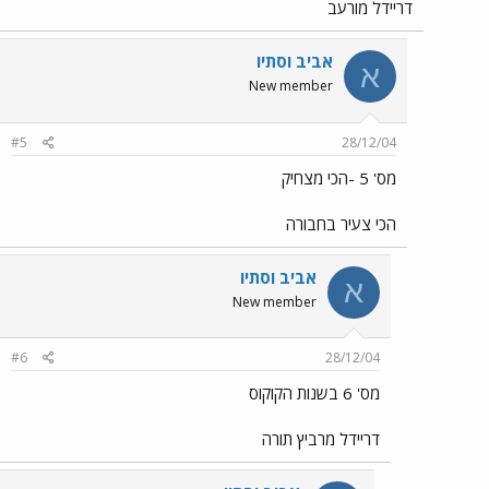
דריידל מורעב
אביב וסתיו
א
New member
#5
28/12/04
מס' 5 -הכי מצחיק
הכי צעיר בחבורה
אביב וסתיו
א
New member
#6
28/12/04
מס' 6 בשנות הקוקוס
דריידל מרביץ תורה