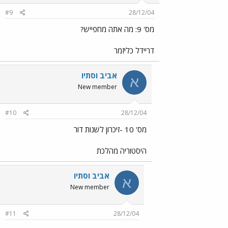
#9
28/12/04
מס' 9: מה אתה מחפייש?
דריידל כליזמר
אביב וסתיו
א
New member
#10
28/12/04
מס' 10 -זיכרון לשנות דור
היסטוריה מהלכת
אביב וסתיו
א
New member
#11
28/12/04