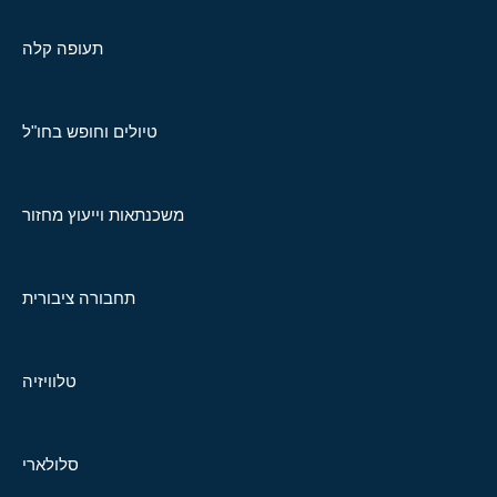
תעופה קלה
טיולים וחופש בחו"ל
משכנתאות וייעוץ מחזור
תחבורה ציבורית
טלוויזיה
סלולארי