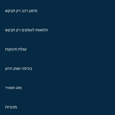
מימון רכב רק תבקש
הלוואות לעסקים רק תבקש
עגלת תינוקות
בורסה ושוק ההון
מזג האוויר
מכוניות