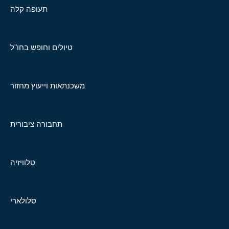
תעופה קלה
טיולים וחופש בחו"ל
משכנתאות וייעוץ מחזור
תחבורה ציבורית
טלוויזיה
סלולארי