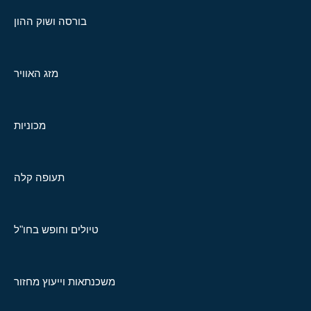
בורסה ושוק ההון
מזג האוויר
מכוניות
תעופה קלה
טיולים וחופש בחו"ל
משכנתאות וייעוץ מחזור