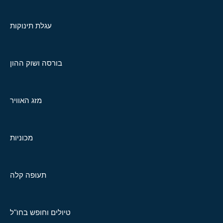
עגלת תינוקות
בורסה ושוק ההון
מזג האוויר
מכוניות
תעופה קלה
טיולים וחופש בחו"ל