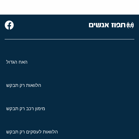
האח הגדול
הלוואות רק תבקש
מימון רכב רק תבקש
הלוואות לעסקים רק תבקש