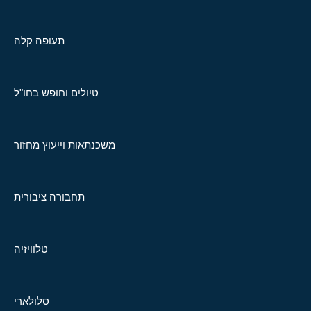
תעופה קלה
טיולים וחופש בחו"ל
משכנתאות וייעוץ מחזור
תחבורה ציבורית
טלוויזיה
סלולארי