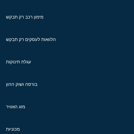
מימון רכב רק תבקש
הלוואות לעסקים רק תבקש
עגלת תינוקות
בורסה ושוק ההון
מזג האוויר
מכוניות