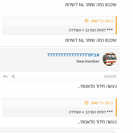
שיכנסו כמה שיותר NL לשירות
נכתב ע"י 846:
*** לוחית המרכב + השילדה
שיכנסו כמה שיותר NL לשירות
אביתר777777777777777
New member
#6
30/9/05
נעשה חידוד מלאכותי...
נכתב ע"י 846:
*** לוחית המרכב + השילדה
נעשה חידוד מלאכותי...