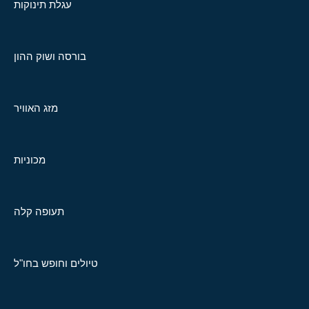
עגלת תינוקות
בורסה ושוק ההון
מזג האוויר
מכוניות
תעופה קלה
טיולים וחופש בחו"ל