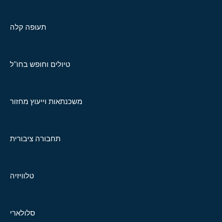
תעופה קלה
טיולים וחופש בחו"ל
משכנתאות וייעוץ מחזור
תחבורה ציבורית
טלוויזיה
סלולארי