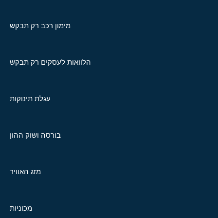
מימון רכב רק תבקש
הלוואות לעסקים רק תבקש
עגלת תינוקות
בורסה ושוק ההון
מזג האוויר
מכוניות