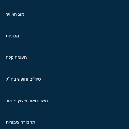
מזג האוויר
מכוניות
תעופה קלה
טיולים וחופש בחו"ל
משכנתאות וייעוץ מחזור
תחבורה ציבורית