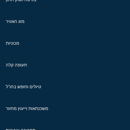
מזג האוויר
מכוניות
תעופה קלה
טיולים וחופש בחו"ל
משכנתאות וייעוץ מחזור