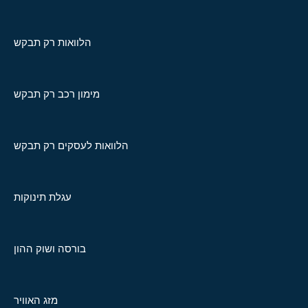
הלוואות רק תבקש
מימון רכב רק תבקש
הלוואות לעסקים רק תבקש
עגלת תינוקות
בורסה ושוק ההון
מזג האוויר