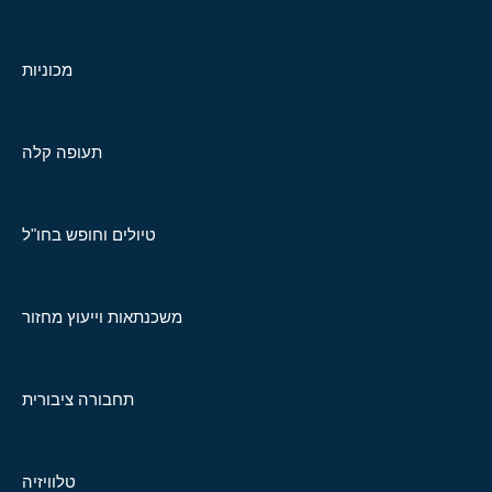
מכוניות
תעופה קלה
טיולים וחופש בחו"ל
משכנתאות וייעוץ מחזור
תחבורה ציבורית
טלוויזיה