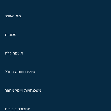
מזג האוויר
מכוניות
תעופה קלה
טיולים וחופש בחו"ל
משכנתאות וייעוץ מחזור
תחבורה ציבורית