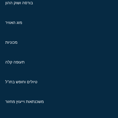
בורסה ושוק ההון
מזג האוויר
מכוניות
תעופה קלה
טיולים וחופש בחו"ל
משכנתאות וייעוץ מחזור