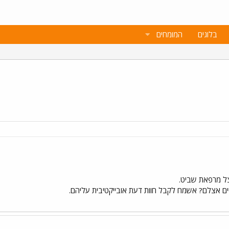
בלוגים
המומחים
 מרפאת שביט.
ם אצלם? אשמח לקבל חוות דעת אובייקטיבית עליהם.