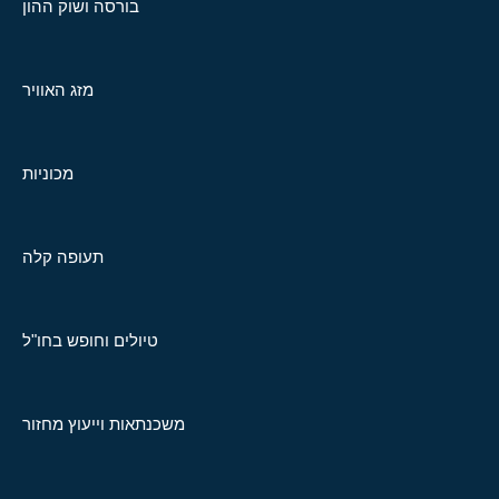
בורסה ושוק ההון
מזג האוויר
מכוניות
תעופה קלה
טיולים וחופש בחו"ל
משכנתאות וייעוץ מחזור