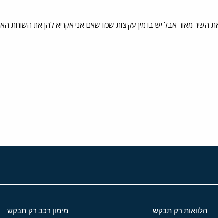
 השיר מאוד אבל יש בו מין עקיצות שכזו שאם אני אקריא להן את השורות הא
י
שור
הלוואות רק תבקש
מימון רכב רק תבקש