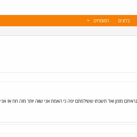
בלוגים
המומחים
נראיתם מזמן ואל תשכחו ששילמתם יפה כי האמת אני שווה יותר מזה חח אז אני