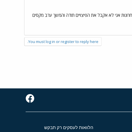
חרונות אני לא אקבל את הפיצויים תודה והמשך ערב מקסים
You must log in or register to reply here.
הלוואות לעסקים רק תבקש