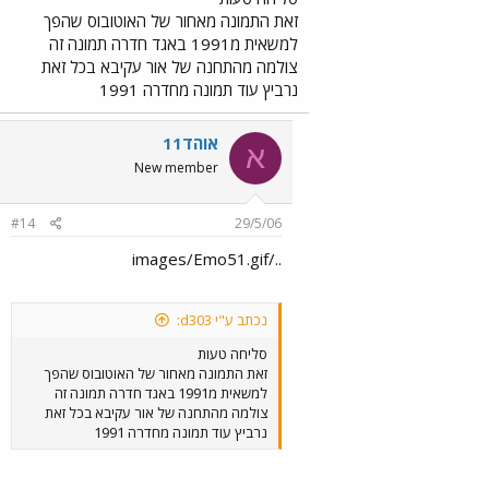
זאת התמונה מאחור של האוטובוס שהפך
למשאית מ1991 באגד חדרה תמונה זה
צולמה מהתחנה של אור עקיבא בכל זאת
נרביץ עוד תמונה מחדרה 1991
אוהד11
א
New member
#14
29/5/06
../images/Emo51.gif
נכתב ע"י d303:
סליחה טעות
זאת התמונה מאחור של האוטובוס שהפך
למשאית מ1991 באגד חדרה תמונה זה
צולמה מהתחנה של אור עקיבא בכל זאת
נרביץ עוד תמונה מחדרה 1991