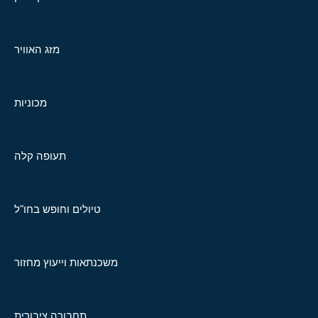
מזג האוויר
מכוניות
תעופה קלה
טיולים וחופש בחו"ל
משכנתאות וייעוץ מחזור
תחבורה ציבורית