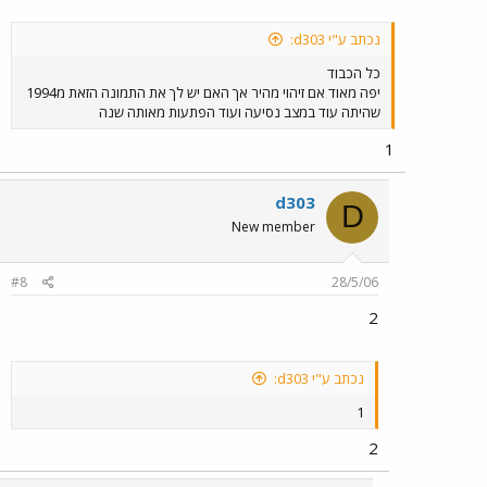
נכתב ע"י d303:
כל הכבוד
יפה מאוד אם זיהוי מהיר אך האם יש לך את התמונה הזאת מ1994
שהיתה עוד במצב נסיעה ועוד הפתעות מאותה שנה
1
d303
D
New member
#8
28/5/06
2
נכתב ע"י d303:
1
2