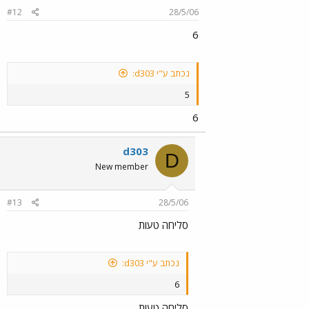
#12
28/5/06
6
נכתב ע"י d303:
5
6
d303
D
New member
#13
28/5/06
סליחה טעות
נכתב ע"י d303:
6
סליחה טעות