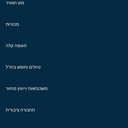
מזג האוויר
מכוניות
תעופה קלה
טיולים וחופש בחו"ל
משכנתאות וייעוץ מחזור
תחבורה ציבורית