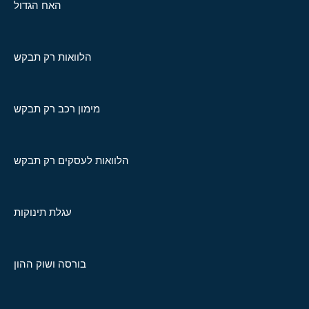
האח הגדול
הלוואות רק תבקש
מימון רכב רק תבקש
הלוואות לעסקים רק תבקש
עגלת תינוקות
בורסה ושוק ההון