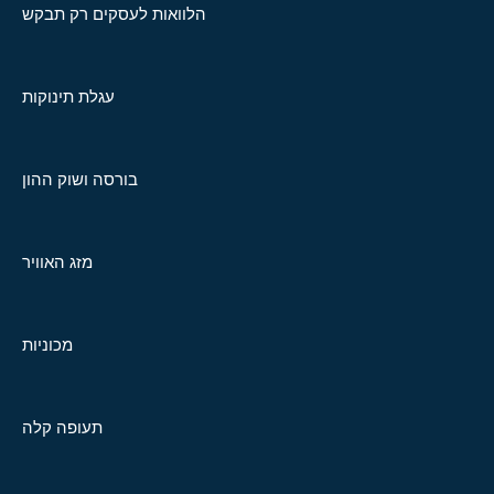
הלוואות לעסקים רק תבקש
עגלת תינוקות
בורסה ושוק ההון
מזג האוויר
מכוניות
תעופה קלה