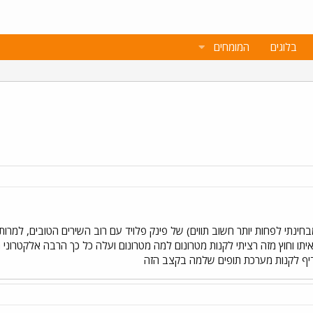
בלוגים
המומחים
בחינתי לפחות יותר חשוב תווים) של פינק פלויד עם רוב השירים הטובים, למר