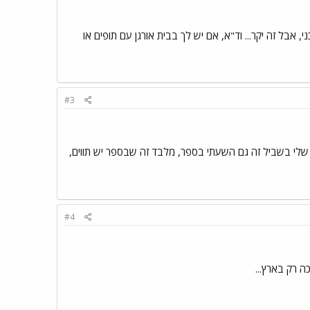
 אבל זה יקר... וד"א, אם יש לך בבית אורגן עם תופים או
#3
שב שלי בשביל זה גם השעתי בספר, מלבד זה שבספר יש תווים,
#4
ה רק בארץ...