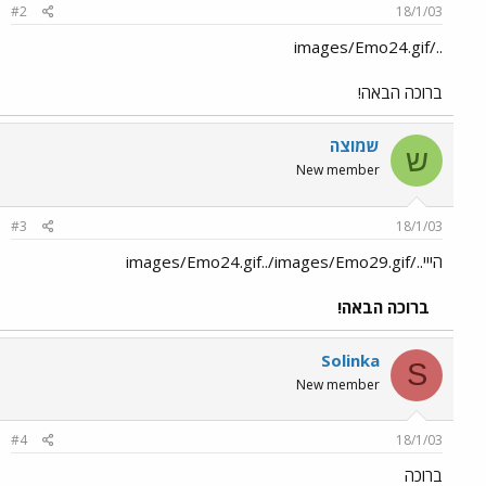
#2
18/1/03
../images/Emo24.gif
ברוכה הבאה!
שמוצה
ש
New member
#3
18/1/03
הייי../images/Emo24.gif../images/Emo29.gif
ברוכה הבאה!
Solinka
S
New member
#4
18/1/03
ברוכה