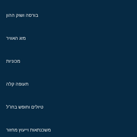
בורסה ושוק ההון
מזג האוויר
מכוניות
תעופה קלה
טיולים וחופש בחו"ל
משכנתאות וייעוץ מחזור