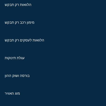
הלוואות רק תבקש
מימון רכב רק תבקש
הלוואות לעסקים רק תבקש
עגלת תינוקות
בורסה ושוק ההון
מזג האוויר