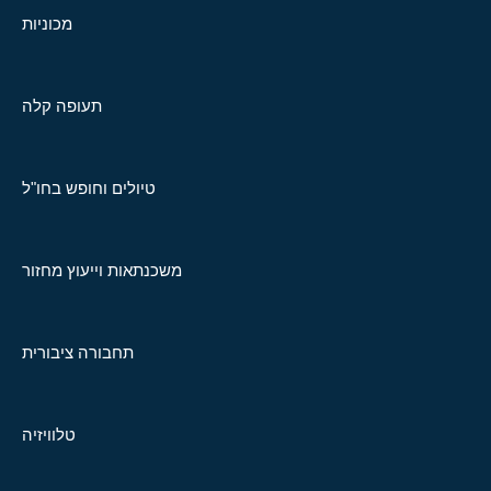
מכוניות
תעופה קלה
טיולים וחופש בחו"ל
משכנתאות וייעוץ מחזור
תחבורה ציבורית
טלוויזיה