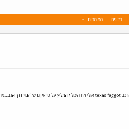
בלוגים
המומחים
מה הם מנגנים?