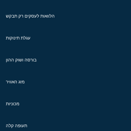
הלוואות לעסקים רק תבקש
עגלת תינוקות
בורסה ושוק ההון
מזג האוויר
מכוניות
תעופה קלה