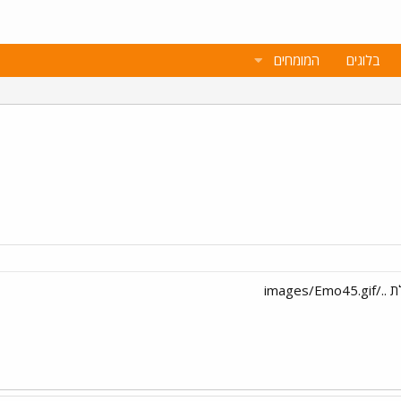
בלוגים
המומחים
images