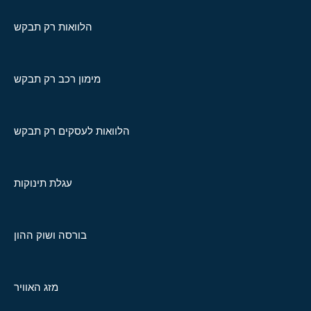
הלוואות רק תבקש
מימון רכב רק תבקש
הלוואות לעסקים רק תבקש
עגלת תינוקות
בורסה ושוק ההון
מזג האוויר