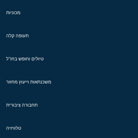
מכוניות
תעופה קלה
טיולים וחופש בחו"ל
משכנתאות וייעוץ מחזור
תחבורה ציבורית
טלוויזיה