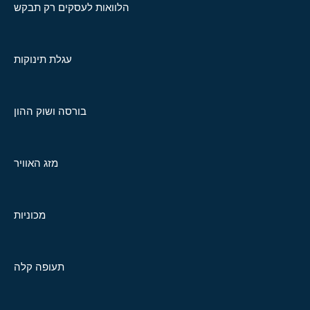
הלוואות לעסקים רק תבקש
עגלת תינוקות
בורסה ושוק ההון
מזג האוויר
מכוניות
תעופה קלה