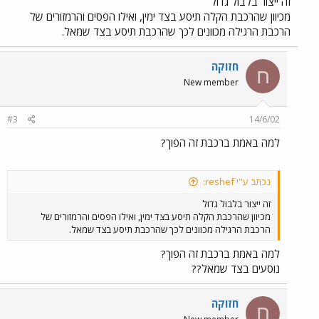
זה ייצור בלבול גדול
מכיוון שהרכבת הקלה תיסע בצד ימין, ואילו הפסים והרמזורים של
הרכבת הרגילה מכוונים לכך שהרכבת תיסע בצד שמאל.
חזוקה
ח
New member
#3
14/6/02
למה באמת ברכבת זה הפוך?
נכתב ע"י reshef:
זה ייצור בלבול גדול
מכיוון שהרכבת הקלה תיסע בצד ימין, ואילו הפסים והרמזורים של
הרכבת הרגילה מכוונים לכך שהרכבת תיסע בצד שמאל.
למה באמת ברכבת זה הפוך?
נוסעים בצד שמאל??
חזוקה
ח