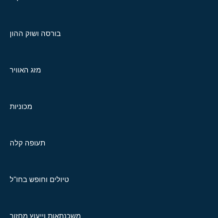
בורסה ושוק ההון
מזג האוויר
מכוניות
תעופה קלה
טיולים וחופש בחו"ל
משכנתאות וייעוץ מחזור