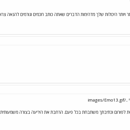
ר ויותר היכולות שלך מדהימות הדברים שאתה כותב חכמים וגורמים להנאה צרופ
 לפורום וכתיבתך משתבחת בכל פעם. הרחבת את היריעה בצורה משמעותית וכמע