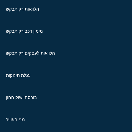
הלוואות רק תבקש
מימון רכב רק תבקש
הלוואות לעסקים רק תבקש
עגלת תינוקות
בורסה ושוק ההון
מזג האוויר