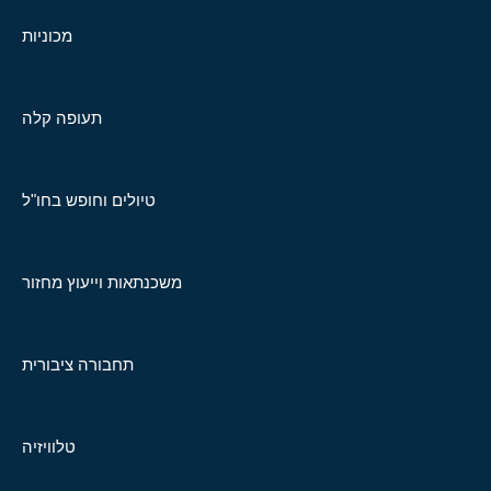
מכוניות
תעופה קלה
טיולים וחופש בחו"ל
משכנתאות וייעוץ מחזור
תחבורה ציבורית
טלוויזיה