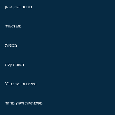
בורסה ושוק ההון
מזג האוויר
מכוניות
תעופה קלה
טיולים וחופש בחו"ל
משכנתאות וייעוץ מחזור