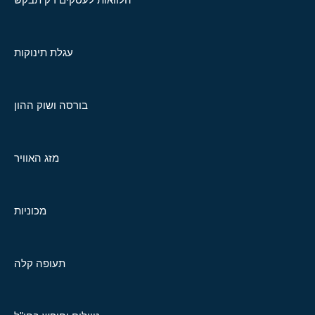
עגלת תינוקות
בורסה ושוק ההון
מזג האוויר
מכוניות
תעופה קלה