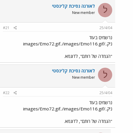
לאורנה נסיכת קלינסטי
ל
New member
#21
25/4/04
נרשמים בעוד
ניק../images/Emo72.gif../images/Emo116.gif
"הגמדה של רותם", לדוגמא.
לאורנה נסיכת קלינסטי
ל
New member
#22
25/4/04
נרשמים בעוד
ניק../images/Emo72.gif../images/Emo116.gif
"הגמדה של רותם", לדוגמא.