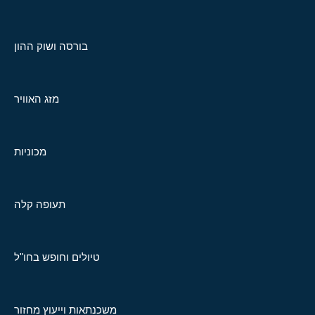
בורסה ושוק ההון
מזג האוויר
מכוניות
תעופה קלה
טיולים וחופש בחו"ל
משכנתאות וייעוץ מחזור