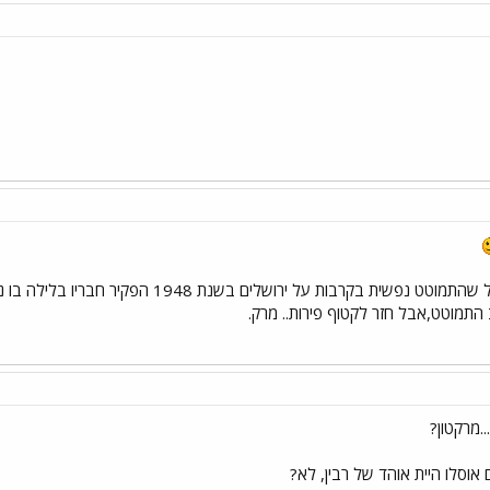
התמוטט,אבל חזר לקטוף פירות.. מרק.
.מרקטון?
וסלו היית אוהד של רבין, לא?