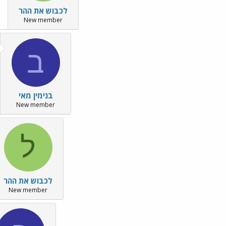
לכבוש את ההר
New member
ב
בנימין מאי
New member
ל
לכבוש את ההר
New member