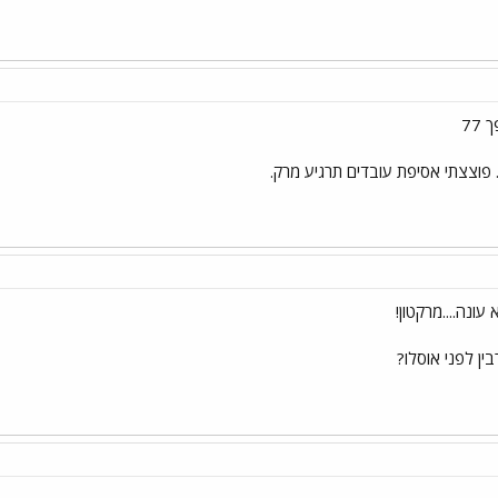
77
 פוצצתי אסיפת עובדים תרגיע מרק.
ונה....מרקטון!
ן לפני אוסלו?